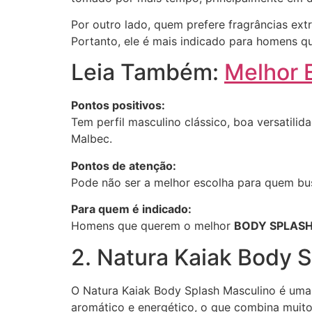
Por outro lado, quem prefere fragrâncias ex
Portanto, ele é mais indicado para homens
Leia Também:
Melhor 
Pontos positivos:
Tem perfil masculino clássico, boa versatili
Malbec.
Pontos de atenção:
Pode não ser a melhor escolha para quem bus
Para quem é indicado:
Homens que querem o melhor
BODY SPLASH
2. Natura Kaiak Body 
O Natura Kaiak Body Splash Masculino é uma e
aromático e energético, o que combina muito