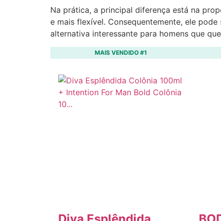
Na prática, a principal diferença está na pr
e mais flexível. Consequentemente, ele pode
alternativa interessante para homens que que
MAIS VENDIDO #1
Diva Esplêndida
BO