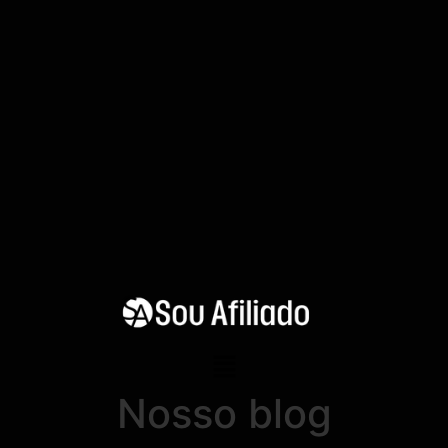
Nosso blog