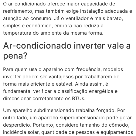
O ar-condicionado oferece maior capacidade de
resfriamento, mas também exige instalação adequada e
atenção ao consumo. Já o ventilador é mais barato,
simples e econômico, embora não reduza a
temperatura do ambiente da mesma forma.
Ar-condicionado inverter vale a
pena?
Para quem usa o aparelho com frequência, modelos
inverter podem ser vantajosos por trabalharem de
forma mais eficiente e estável. Ainda assim, é
fundamental verificar a classificação energética e
dimensionar corretamente os BTUs.
Um aparelho subdimensionado trabalha forçado. Por
outro lado, um aparelho superdimensionado pode gerar
desperdício. Portanto, considere tamanho do cômodo,
incidência solar, quantidade de pessoas e equipamentos