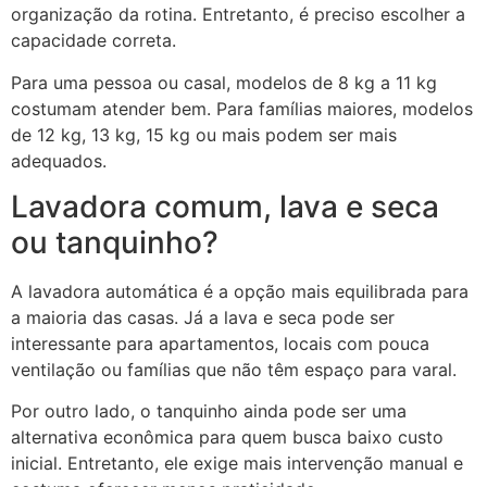
organização da rotina. Entretanto, é preciso escolher a
capacidade correta.
Para uma pessoa ou casal, modelos de 8 kg a 11 kg
costumam atender bem. Para famílias maiores, modelos
de 12 kg, 13 kg, 15 kg ou mais podem ser mais
adequados.
Lavadora comum, lava e seca
ou tanquinho?
A lavadora automática é a opção mais equilibrada para
a maioria das casas. Já a lava e seca pode ser
interessante para apartamentos, locais com pouca
ventilação ou famílias que não têm espaço para varal.
Por outro lado, o tanquinho ainda pode ser uma
alternativa econômica para quem busca baixo custo
inicial. Entretanto, ele exige mais intervenção manual e