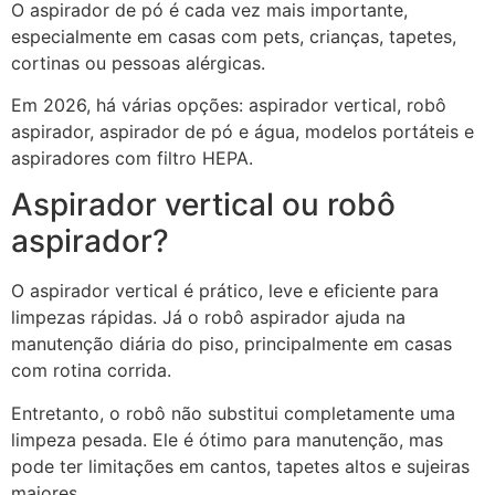
O aspirador de pó é cada vez mais importante,
especialmente em casas com pets, crianças, tapetes,
cortinas ou pessoas alérgicas.
Em 2026, há várias opções: aspirador vertical, robô
aspirador, aspirador de pó e água, modelos portáteis e
aspiradores com filtro HEPA.
Aspirador vertical ou robô
aspirador?
O aspirador vertical é prático, leve e eficiente para
limpezas rápidas. Já o robô aspirador ajuda na
manutenção diária do piso, principalmente em casas
com rotina corrida.
Entretanto, o robô não substitui completamente uma
limpeza pesada. Ele é ótimo para manutenção, mas
pode ter limitações em cantos, tapetes altos e sujeiras
maiores.