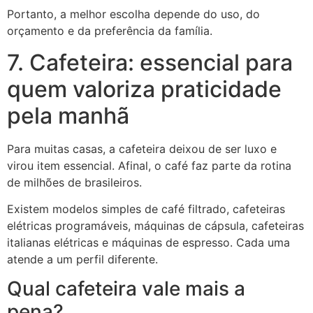
Portanto, a melhor escolha depende do uso, do
orçamento e da preferência da família.
7. Cafeteira: essencial para
quem valoriza praticidade
pela manhã
Para muitas casas, a cafeteira deixou de ser luxo e
virou item essencial. Afinal, o café faz parte da rotina
de milhões de brasileiros.
Existem modelos simples de café filtrado, cafeteiras
elétricas programáveis, máquinas de cápsula, cafeteiras
italianas elétricas e máquinas de espresso. Cada uma
atende a um perfil diferente.
Qual cafeteira vale mais a
pena?