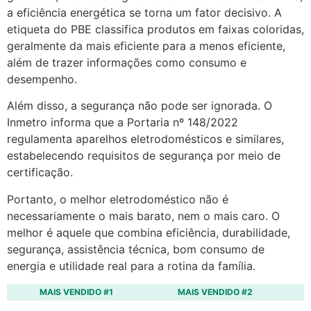
a eficiência energética se torna um fator decisivo. A
etiqueta do PBE classifica produtos em faixas coloridas,
geralmente da mais eficiente para a menos eficiente,
além de trazer informações como consumo e
desempenho.
Além disso, a segurança não pode ser ignorada. O
Inmetro informa que a Portaria nº 148/2022
regulamenta aparelhos eletrodomésticos e similares,
estabelecendo requisitos de segurança por meio de
certificação.
Portanto, o melhor eletrodoméstico não é
necessariamente o mais barato, nem o mais caro. O
melhor é aquele que combina eficiência, durabilidade,
segurança, assistência técnica, bom consumo de
energia e utilidade real para a rotina da família.
MAIS VENDIDO #1
MAIS VENDIDO #2