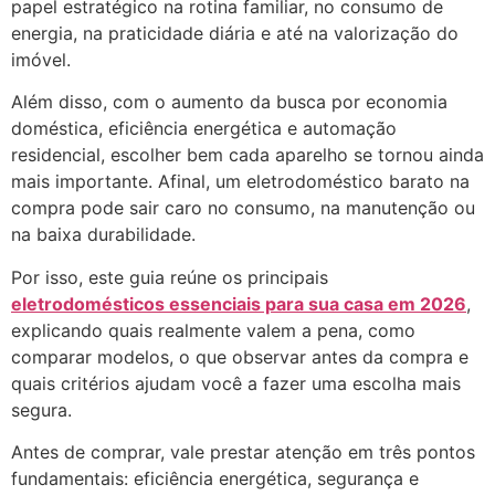
papel estratégico na rotina familiar, no consumo de
energia, na praticidade diária e até na valorização do
imóvel.
Além disso, com o aumento da busca por economia
doméstica, eficiência energética e automação
residencial, escolher bem cada aparelho se tornou ainda
mais importante. Afinal, um eletrodoméstico barato na
compra pode sair caro no consumo, na manutenção ou
na baixa durabilidade.
Por isso, este guia reúne os principais
eletrodomésticos essenciais para sua casa em 2026
,
explicando quais realmente valem a pena, como
comparar modelos, o que observar antes da compra e
quais critérios ajudam você a fazer uma escolha mais
segura.
Antes de comprar, vale prestar atenção em três pontos
fundamentais: eficiência energética, segurança e