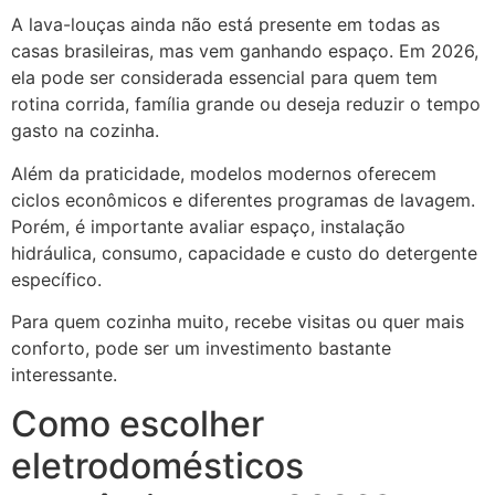
A lava-louças ainda não está presente em todas as
casas brasileiras, mas vem ganhando espaço. Em 2026,
ela pode ser considerada essencial para quem tem
rotina corrida, família grande ou deseja reduzir o tempo
gasto na cozinha.
Além da praticidade, modelos modernos oferecem
ciclos econômicos e diferentes programas de lavagem.
Porém, é importante avaliar espaço, instalação
hidráulica, consumo, capacidade e custo do detergente
específico.
Para quem cozinha muito, recebe visitas ou quer mais
conforto, pode ser um investimento bastante
interessante.
Como escolher
eletrodomésticos