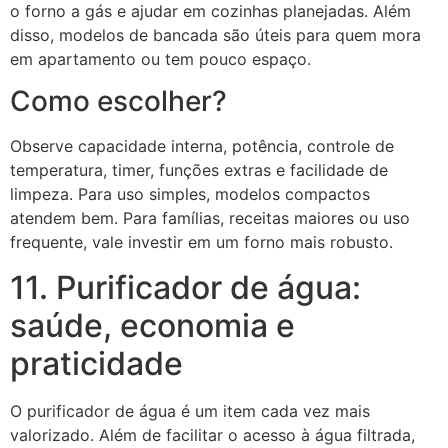
o forno a gás e ajudar em cozinhas planejadas. Além
disso, modelos de bancada são úteis para quem mora
em apartamento ou tem pouco espaço.
Como escolher?
Observe capacidade interna, potência, controle de
temperatura, timer, funções extras e facilidade de
limpeza. Para uso simples, modelos compactos
atendem bem. Para famílias, receitas maiores ou uso
frequente, vale investir em um forno mais robusto.
11. Purificador de água:
saúde, economia e
praticidade
O purificador de água é um item cada vez mais
valorizado. Além de facilitar o acesso à água filtrada,