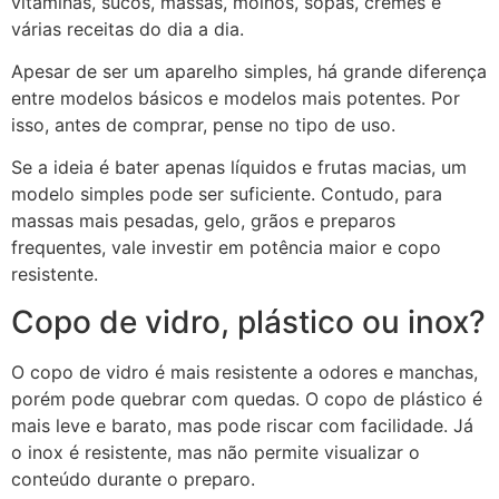
vitaminas, sucos, massas, molhos, sopas, cremes e
várias receitas do dia a dia.
Apesar de ser um aparelho simples, há grande diferença
entre modelos básicos e modelos mais potentes. Por
isso, antes de comprar, pense no tipo de uso.
Se a ideia é bater apenas líquidos e frutas macias, um
modelo simples pode ser suficiente. Contudo, para
massas mais pesadas, gelo, grãos e preparos
frequentes, vale investir em potência maior e copo
resistente.
Copo de vidro, plástico ou inox?
O copo de vidro é mais resistente a odores e manchas,
porém pode quebrar com quedas. O copo de plástico é
mais leve e barato, mas pode riscar com facilidade. Já
o inox é resistente, mas não permite visualizar o
conteúdo durante o preparo.