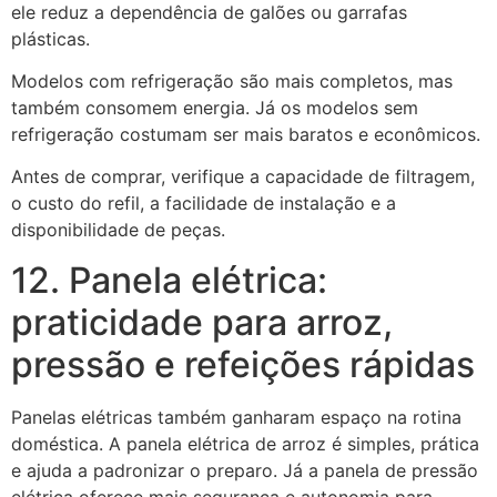
ele reduz a dependência de galões ou garrafas
plásticas.
Modelos com refrigeração são mais completos, mas
também consomem energia. Já os modelos sem
refrigeração costumam ser mais baratos e econômicos.
Antes de comprar, verifique a capacidade de filtragem,
o custo do refil, a facilidade de instalação e a
disponibilidade de peças.
12. Panela elétrica:
praticidade para arroz,
pressão e refeições rápidas
Panelas elétricas também ganharam espaço na rotina
doméstica. A panela elétrica de arroz é simples, prática
e ajuda a padronizar o preparo. Já a panela de pressão
elétrica oferece mais segurança e autonomia para