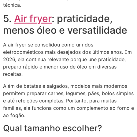
técnica.
5.
Air fryer
: praticidade,
menos óleo e versatilidade
A air fryer se consolidou como um dos
eletrodomésticos mais desejados dos últimos anos. Em
2026, ela continua relevante porque une praticidade,
preparo rápido e menor uso de óleo em diversas
receitas.
Além de batatas e salgados, modelos mais modernos
permitem preparar carnes, legumes, pães, bolos simples
e até refeições completas. Portanto, para muitas
famílias, ela funciona como um complemento ao forno e
ao fogão.
Qual tamanho escolher?