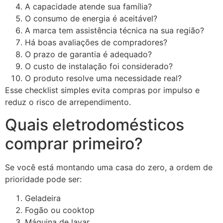
A capacidade atende sua família?
O consumo de energia é aceitável?
A marca tem assistência técnica na sua região?
Há boas avaliações de compradores?
O prazo de garantia é adequado?
O custo de instalação foi considerado?
O produto resolve uma necessidade real?
Esse checklist simples evita compras por impulso e
reduz o risco de arrependimento.
Quais eletrodomésticos
comprar primeiro?
Se você está montando uma casa do zero, a ordem de
prioridade pode ser:
Geladeira
Fogão ou cooktop
Máquina de lavar