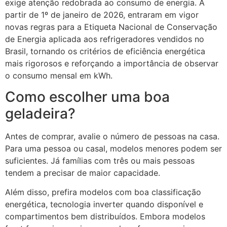
exige atenção redobrada ao consumo de energia. A
partir de 1º de janeiro de 2026, entraram em vigor
novas regras para a Etiqueta Nacional de Conservação
de Energia aplicada aos refrigeradores vendidos no
Brasil, tornando os critérios de eficiência energética
mais rigorosos e reforçando a importância de observar
o consumo mensal em kWh.
Como escolher uma boa
geladeira?
Antes de comprar, avalie o número de pessoas na casa.
Para uma pessoa ou casal, modelos menores podem ser
suficientes. Já famílias com três ou mais pessoas
tendem a precisar de maior capacidade.
Além disso, prefira modelos com boa classificação
energética, tecnologia inverter quando disponível e
compartimentos bem distribuídos. Embora modelos