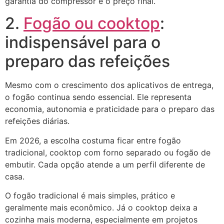
garantia do compressor e o preço final.
2.
Fogão ou cooktop
:
indispensável para o
preparo das refeições
Mesmo com o crescimento dos aplicativos de entrega,
o fogão continua sendo essencial. Ele representa
economia, autonomia e praticidade para o preparo das
refeições diárias.
Em 2026, a escolha costuma ficar entre fogão
tradicional, cooktop com forno separado ou fogão de
embutir. Cada opção atende a um perfil diferente de
casa.
O fogão tradicional é mais simples, prático e
geralmente mais econômico. Já o cooktop deixa a
cozinha mais moderna, especialmente em projetos