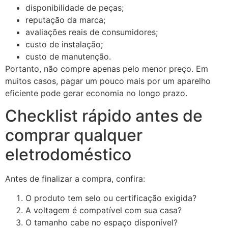
disponibilidade de peças;
reputação da marca;
avaliações reais de consumidores;
custo de instalação;
custo de manutenção.
Portanto, não compre apenas pelo menor preço. Em
muitos casos, pagar um pouco mais por um aparelho
eficiente pode gerar economia no longo prazo.
Checklist rápido antes de
comprar qualquer
eletrodoméstico
Antes de finalizar a compra, confira:
O produto tem selo ou certificação exigida?
A voltagem é compatível com sua casa?
O tamanho cabe no espaço disponível?