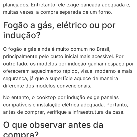
planejados. Entretanto, ele exige bancada adequada e,
muitas vezes, a compra separada de um forno.
Fogão a gás, elétrico ou por
indução?
O fogão a gás ainda é muito comum no Brasil,
principalmente pelo custo inicial mais acessível. Por
outro lado, os modelos por indução ganham espaço por
oferecerem aquecimento rápido, visual moderno e mais
segurança, já que a superfície aquece de maneira
diferente dos modelos convencionais.
No entanto, o cooktop por indução exige panelas
compatíveis e instalação elétrica adequada. Portanto,
antes de comprar, verifique a infraestrutura da casa.
O que observar antes da
compra?