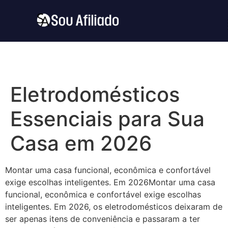
Eletrodomésticos
Essenciais para Sua
Casa em 2026
Montar uma casa funcional, econômica e confortável
exige escolhas inteligentes. Em 2026Montar uma casa
funcional, econômica e confortável exige escolhas
inteligentes. Em 2026, os eletrodomésticos deixaram de
ser apenas itens de conveniência e passaram a ter