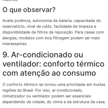
O que observar?
Avalie potência, autonomia da bateria, capacidade do
reservatório, nível de ruído, facilidade de limpeza e
disponibilidade de filtros de reposição. Para casas com
alergias, modelos com boa filtragem podem ser mais
interessantes.
9. Ar-condicionado ou
ventilador: conforto térmico
com atenção ao consumo
O conforto térmico se tornou uma prioridade em muitas
regiões do Brasil. Por isso, ar-condicionado,
climatizador ou ventilador podem ser essenciais
dependendo da cidade, do clima e da estrutura da casa.