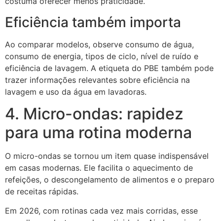
costuma oferecer menos praticidade.
Eficiência também importa
Ao comparar modelos, observe consumo de água,
consumo de energia, tipos de ciclo, nível de ruído e
eficiência de lavagem. A etiqueta do PBE também pode
trazer informações relevantes sobre eficiência na
lavagem e uso da água em lavadoras.
4. Micro-ondas: rapidez
para uma rotina moderna
O micro-ondas se tornou um item quase indispensável
em casas modernas. Ele facilita o aquecimento de
refeições, o descongelamento de alimentos e o preparo
de receitas rápidas.
Em 2026, com rotinas cada vez mais corridas, esse