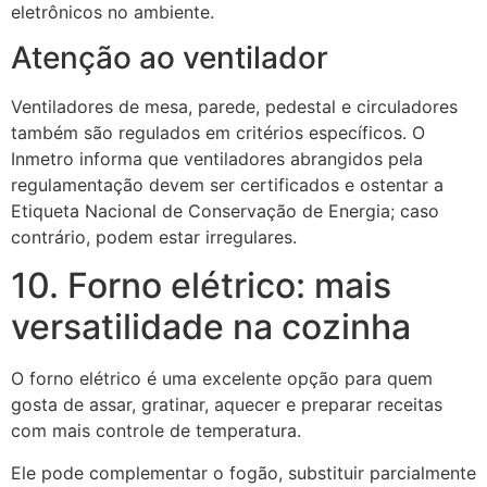
eletrônicos no ambiente.
Atenção ao ventilador
Ventiladores de mesa, parede, pedestal e circuladores
também são regulados em critérios específicos. O
Inmetro informa que ventiladores abrangidos pela
regulamentação devem ser certificados e ostentar a
Etiqueta Nacional de Conservação de Energia; caso
contrário, podem estar irregulares.
10. Forno elétrico: mais
versatilidade na cozinha
O forno elétrico é uma excelente opção para quem
gosta de assar, gratinar, aquecer e preparar receitas
com mais controle de temperatura.
Ele pode complementar o fogão, substituir parcialmente