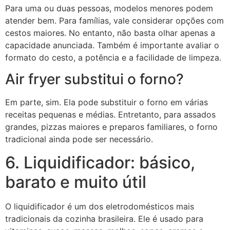
Para uma ou duas pessoas, modelos menores podem
atender bem. Para famílias, vale considerar opções com
cestos maiores. No entanto, não basta olhar apenas a
capacidade anunciada. Também é importante avaliar o
formato do cesto, a potência e a facilidade de limpeza.
Air fryer substitui o forno?
Em parte, sim. Ela pode substituir o forno em várias
receitas pequenas e médias. Entretanto, para assados
grandes, pizzas maiores e preparos familiares, o forno
tradicional ainda pode ser necessário.
6. Liquidificador: básico,
barato e muito útil
O liquidificador é um dos eletrodomésticos mais
tradicionais da cozinha brasileira. Ele é usado para