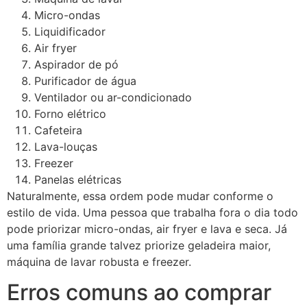
Micro-ondas
Liquidificador
Air fryer
Aspirador de pó
Purificador de água
Ventilador ou ar-condicionado
Forno elétrico
Cafeteira
Lava-louças
Freezer
Panelas elétricas
Naturalmente, essa ordem pode mudar conforme o
estilo de vida. Uma pessoa que trabalha fora o dia todo
pode priorizar micro-ondas, air fryer e lava e seca. Já
uma família grande talvez priorize geladeira maior,
máquina de lavar robusta e freezer.
Erros comuns ao comprar