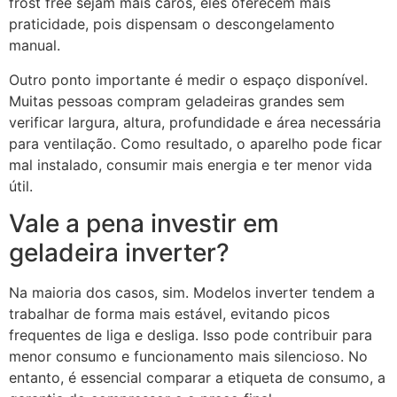
frost free sejam mais caros, eles oferecem mais
praticidade, pois dispensam o descongelamento
manual.
Outro ponto importante é medir o espaço disponível.
Muitas pessoas compram geladeiras grandes sem
verificar largura, altura, profundidade e área necessária
para ventilação. Como resultado, o aparelho pode ficar
mal instalado, consumir mais energia e ter menor vida
útil.
Vale a pena investir em
geladeira inverter?
Na maioria dos casos, sim. Modelos inverter tendem a
trabalhar de forma mais estável, evitando picos
frequentes de liga e desliga. Isso pode contribuir para
menor consumo e funcionamento mais silencioso. No
entanto, é essencial comparar a etiqueta de consumo, a