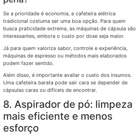
Se a prioridade é economia, a cafeteira elétrica
tradicional costuma ser uma boa opção. Para quem
busca praticidade extrema, as máquinas de cápsula são
interessantes, embora o custo por dose seja maior.
Já para quem valoriza sabor, controle e experiência,
máquinas de espresso ou métodos mais elaborados
podem fazer sentido.
Além disso, é importante avaliar o custo dos insumos.
Uma cafeteira barata pode sair cara se depender de
cápsulas caras ou difíceis de encontrar.
8. Aspirador de pó: limpeza
mais eficiente e menos
esforço