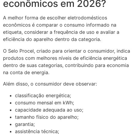
econômicos em 2026?
A melhor forma de escolher eletrodomésticos
econômicos é comparar o consumo informado na
etiqueta, considerar a frequência de uso e avaliar a
eficiência do aparelho dentro da categoria.
O Selo Procel, criado para orientar o consumidor, indica
produtos com melhores níveis de eficiência energética
dentro de suas categorias, contribuindo para economia
na conta de energia.
Além disso, o consumidor deve observar:
classificação energética;
consumo mensal em kWh;
capacidade adequada ao uso;
tamanho físico do aparelho;
garantia;
assistência técnica;