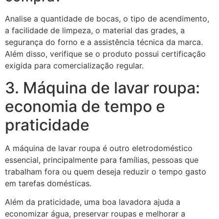
Analise a quantidade de bocas, o tipo de acendimento,
a facilidade de limpeza, o material das grades, a
segurança do forno e a assistência técnica da marca.
Além disso, verifique se o produto possui certificação
exigida para comercialização regular.
3. Máquina de lavar roupa:
economia de tempo e
praticidade
A máquina de lavar roupa é outro eletrodoméstico
essencial, principalmente para famílias, pessoas que
trabalham fora ou quem deseja reduzir o tempo gasto
em tarefas domésticas.
Além da praticidade, uma boa lavadora ajuda a
economizar água, preservar roupas e melhorar a