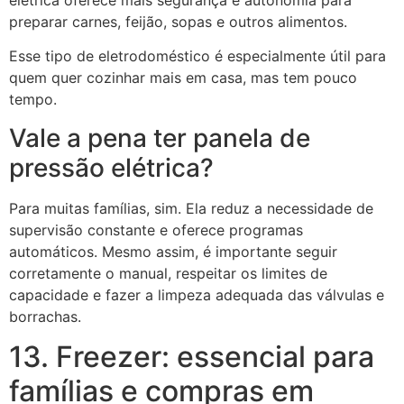
preparar carnes, feijão, sopas e outros alimentos.
Esse tipo de eletrodoméstico é especialmente útil para
quem quer cozinhar mais em casa, mas tem pouco
tempo.
Vale a pena ter panela de
pressão elétrica?
Para muitas famílias, sim. Ela reduz a necessidade de
supervisão constante e oferece programas
automáticos. Mesmo assim, é importante seguir
corretamente o manual, respeitar os limites de
capacidade e fazer a limpeza adequada das válvulas e
borrachas.
13. Freezer: essencial para
famílias e compras em