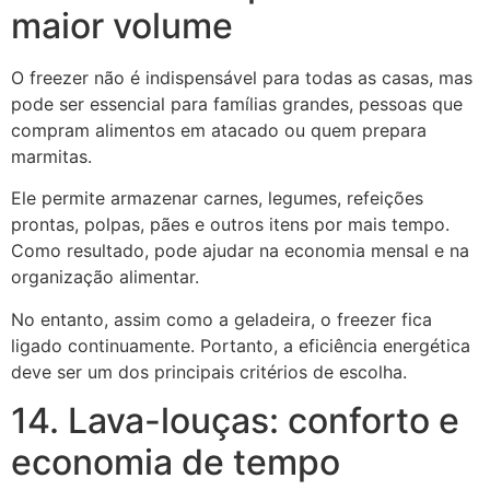
maior volume
O freezer não é indispensável para todas as casas, mas
pode ser essencial para famílias grandes, pessoas que
compram alimentos em atacado ou quem prepara
marmitas.
Ele permite armazenar carnes, legumes, refeições
prontas, polpas, pães e outros itens por mais tempo.
Como resultado, pode ajudar na economia mensal e na
organização alimentar.
No entanto, assim como a geladeira, o freezer fica
ligado continuamente. Portanto, a eficiência energética
deve ser um dos principais critérios de escolha.
14. Lava-louças: conforto e
economia de tempo