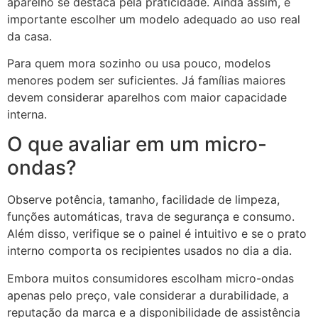
aparelho se destaca pela praticidade. Ainda assim, é
importante escolher um modelo adequado ao uso real
da casa.
Para quem mora sozinho ou usa pouco, modelos
menores podem ser suficientes. Já famílias maiores
devem considerar aparelhos com maior capacidade
interna.
O que avaliar em um micro-
ondas?
Observe potência, tamanho, facilidade de limpeza,
funções automáticas, trava de segurança e consumo.
Além disso, verifique se o painel é intuitivo e se o prato
interno comporta os recipientes usados no dia a dia.
Embora muitos consumidores escolham micro-ondas
apenas pelo preço, vale considerar a durabilidade, a
reputação da marca e a disponibilidade de assistência