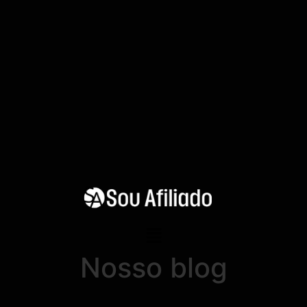
Nosso blog