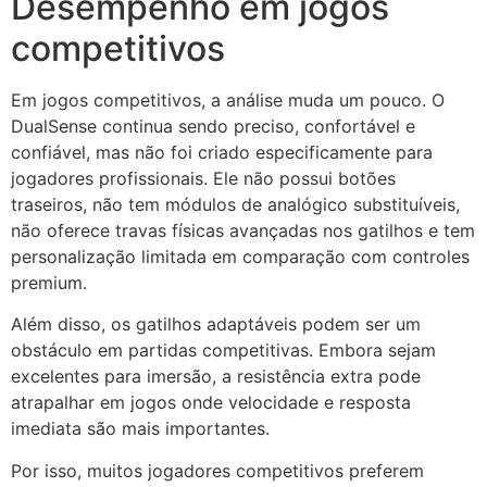
Desempenho em jogos
competitivos
Em jogos competitivos, a análise muda um pouco. O
DualSense continua sendo preciso, confortável e
confiável, mas não foi criado especificamente para
jogadores profissionais. Ele não possui botões
traseiros, não tem módulos de analógico substituíveis,
não oferece travas físicas avançadas nos gatilhos e tem
personalização limitada em comparação com controles
premium.
Além disso, os gatilhos adaptáveis podem ser um
obstáculo em partidas competitivas. Embora sejam
excelentes para imersão, a resistência extra pode
atrapalhar em jogos onde velocidade e resposta
imediata são mais importantes.
Por isso, muitos jogadores competitivos preferem