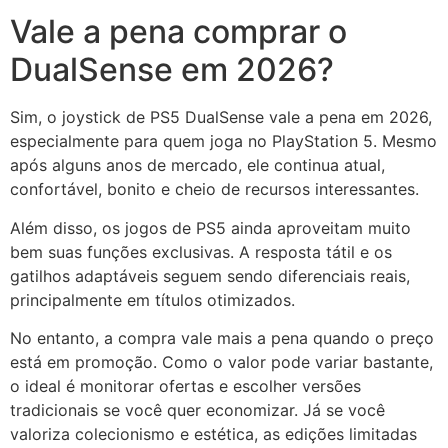
Vale a pena comprar o
DualSense em 2026?
Sim, o joystick de PS5 DualSense vale a pena em 2026,
especialmente para quem joga no PlayStation 5. Mesmo
após alguns anos de mercado, ele continua atual,
confortável, bonito e cheio de recursos interessantes.
Além disso, os jogos de PS5 ainda aproveitam muito
bem suas funções exclusivas. A resposta tátil e os
gatilhos adaptáveis seguem sendo diferenciais reais,
principalmente em títulos otimizados.
No entanto, a compra vale mais a pena quando o preço
está em promoção. Como o valor pode variar bastante,
o ideal é monitorar ofertas e escolher versões
tradicionais se você quer economizar. Já se você
valoriza colecionismo e estética, as edições limitadas