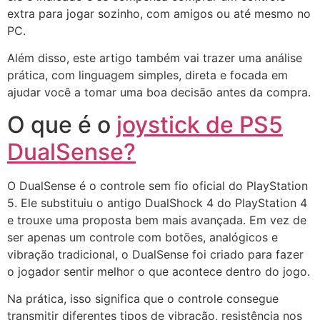
extra para jogar sozinho, com amigos ou até mesmo no
PC.
Além disso, este artigo também vai trazer uma análise
prática, com linguagem simples, direta e focada em
ajudar você a tomar uma boa decisão antes da compra.
O que é o
joystick de PS5
DualSense?
O DualSense é o controle sem fio oficial do PlayStation
5. Ele substituiu o antigo DualShock 4 do PlayStation 4
e trouxe uma proposta bem mais avançada. Em vez de
ser apenas um controle com botões, analógicos e
vibração tradicional, o DualSense foi criado para fazer
o jogador sentir melhor o que acontece dentro do jogo.
Na prática, isso significa que o controle consegue
transmitir diferentes tipos de vibração, resistência nos