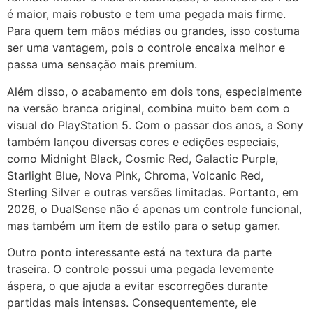
é maior, mais robusto e tem uma pegada mais firme.
Para quem tem mãos médias ou grandes, isso costuma
ser uma vantagem, pois o controle encaixa melhor e
passa uma sensação mais premium.
Além disso, o acabamento em dois tons, especialmente
na versão branca original, combina muito bem com o
visual do PlayStation 5. Com o passar dos anos, a Sony
também lançou diversas cores e edições especiais,
como Midnight Black, Cosmic Red, Galactic Purple,
Starlight Blue, Nova Pink, Chroma, Volcanic Red,
Sterling Silver e outras versões limitadas. Portanto, em
2026, o DualSense não é apenas um controle funcional,
mas também um item de estilo para o setup gamer.
Outro ponto interessante está na textura da parte
traseira. O controle possui uma pegada levemente
áspera, o que ajuda a evitar escorregões durante
partidas mais intensas. Consequentemente, ele