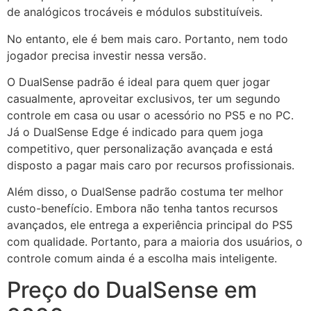
de analógicos trocáveis e módulos substituíveis.
No entanto, ele é bem mais caro. Portanto, nem todo
jogador precisa investir nessa versão.
O DualSense padrão é ideal para quem quer jogar
casualmente, aproveitar exclusivos, ter um segundo
controle em casa ou usar o acessório no PS5 e no PC.
Já o DualSense Edge é indicado para quem joga
competitivo, quer personalização avançada e está
disposto a pagar mais caro por recursos profissionais.
Além disso, o DualSense padrão costuma ter melhor
custo-benefício. Embora não tenha tantos recursos
avançados, ele entrega a experiência principal do PS5
com qualidade. Portanto, para a maioria dos usuários, o
controle comum ainda é a escolha mais inteligente.
Preço do DualSense em