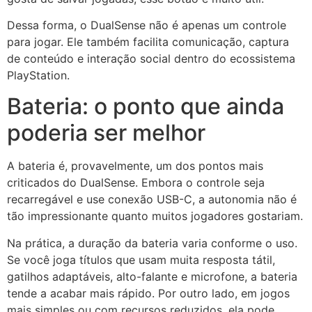
Dessa forma, o DualSense não é apenas um controle
para jogar. Ele também facilita comunicação, captura
de conteúdo e interação social dentro do ecossistema
PlayStation.
Bateria: o ponto que ainda
poderia ser melhor
A bateria é, provavelmente, um dos pontos mais
criticados do DualSense. Embora o controle seja
recarregável e use conexão USB-C, a autonomia não é
tão impressionante quanto muitos jogadores gostariam.
Na prática, a duração da bateria varia conforme o uso.
Se você joga títulos que usam muita resposta tátil,
gatilhos adaptáveis, alto-falante e microfone, a bateria
tende a acabar mais rápido. Por outro lado, em jogos
mais simples ou com recursos reduzidos, ela pode