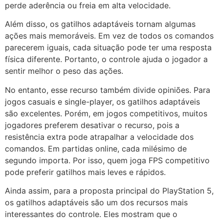
perde aderência ou freia em alta velocidade.
Além disso, os gatilhos adaptáveis tornam algumas
ações mais memoráveis. Em vez de todos os comandos
parecerem iguais, cada situação pode ter uma resposta
física diferente. Portanto, o controle ajuda o jogador a
sentir melhor o peso das ações.
No entanto, esse recurso também divide opiniões. Para
jogos casuais e single-player, os gatilhos adaptáveis
são excelentes. Porém, em jogos competitivos, muitos
jogadores preferem desativar o recurso, pois a
resistência extra pode atrapalhar a velocidade dos
comandos. Em partidas online, cada milésimo de
segundo importa. Por isso, quem joga FPS competitivo
pode preferir gatilhos mais leves e rápidos.
Ainda assim, para a proposta principal do PlayStation 5,
os gatilhos adaptáveis são um dos recursos mais
interessantes do controle. Eles mostram que o