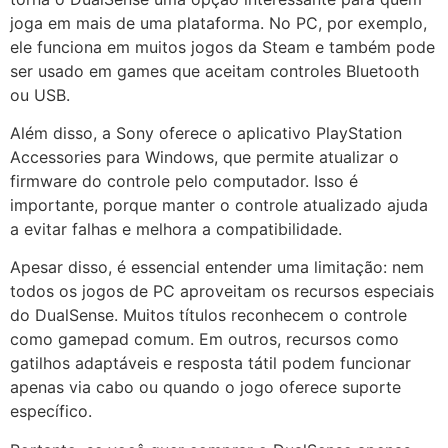
joga em mais de uma plataforma. No PC, por exemplo,
ele funciona em muitos jogos da Steam e também pode
ser usado em games que aceitam controles Bluetooth
ou USB.
Além disso, a Sony oferece o aplicativo PlayStation
Accessories para Windows, que permite atualizar o
firmware do controle pelo computador. Isso é
importante, porque manter o controle atualizado ajuda
a evitar falhas e melhora a compatibilidade.
Apesar disso, é essencial entender uma limitação: nem
todos os jogos de PC aproveitam os recursos especiais
do DualSense. Muitos títulos reconhecem o controle
como gamepad comum. Em outros, recursos como
gatilhos adaptáveis e resposta tátil podem funcionar
apenas via cabo ou quando o jogo oferece suporte
específico.