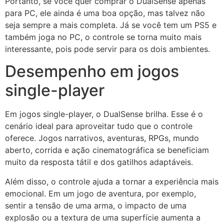
Portanto, se você quer comprar o DualSense apenas
para PC, ele ainda é uma boa opção, mas talvez não
seja sempre a mais completa. Já se você tem um PS5 e
também joga no PC, o controle se torna muito mais
interessante, pois pode servir para os dois ambientes.
Desempenho em jogos
single-player
Em jogos single-player, o DualSense brilha. Esse é o
cenário ideal para aproveitar tudo que o controle
oferece. Jogos narrativos, aventuras, RPGs, mundo
aberto, corrida e ação cinematográfica se beneficiam
muito da resposta tátil e dos gatilhos adaptáveis.
Além disso, o controle ajuda a tornar a experiência mais
emocional. Em um jogo de aventura, por exemplo,
sentir a tensão de uma arma, o impacto de uma
explosão ou a textura de uma superfície aumenta a