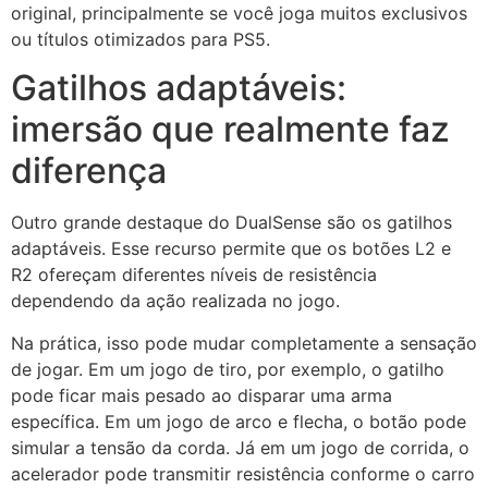
original, principalmente se você joga muitos exclusivos
ou títulos otimizados para PS5.
Gatilhos adaptáveis:
imersão que realmente faz
diferença
Outro grande destaque do DualSense são os gatilhos
adaptáveis. Esse recurso permite que os botões L2 e
R2 ofereçam diferentes níveis de resistência
dependendo da ação realizada no jogo.
Na prática, isso pode mudar completamente a sensação
de jogar. Em um jogo de tiro, por exemplo, o gatilho
pode ficar mais pesado ao disparar uma arma
específica. Em um jogo de arco e flecha, o botão pode
simular a tensão da corda. Já em um jogo de corrida, o
acelerador pode transmitir resistência conforme o carro