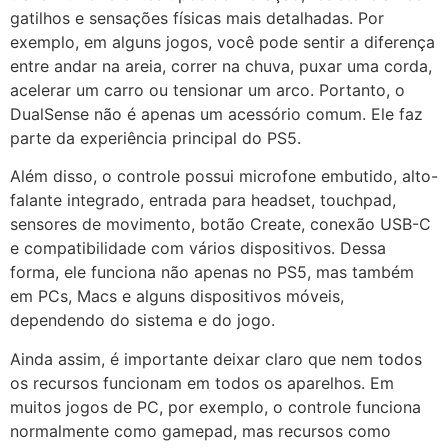
gatilhos e sensações físicas mais detalhadas. Por
exemplo, em alguns jogos, você pode sentir a diferença
entre andar na areia, correr na chuva, puxar uma corda,
acelerar um carro ou tensionar um arco. Portanto, o
DualSense não é apenas um acessório comum. Ele faz
parte da experiência principal do PS5.
Além disso, o controle possui microfone embutido, alto-
falante integrado, entrada para headset, touchpad,
sensores de movimento, botão Create, conexão USB-C
e compatibilidade com vários dispositivos. Dessa
forma, ele funciona não apenas no PS5, mas também
em PCs, Macs e alguns dispositivos móveis,
dependendo do sistema e do jogo.
Ainda assim, é importante deixar claro que nem todos
os recursos funcionam em todos os aparelhos. Em
muitos jogos de PC, por exemplo, o controle funciona
normalmente como gamepad, mas recursos como