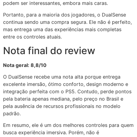
podem ser interessantes, embora mais caras.
Portanto, para a maioria dos jogadores, o DualSense
continua sendo uma compra segura. Ele não é perfeito,
mas entrega uma das experiências mais completas
entre os controles atuais.
Nota final do review
Nota geral: 8,8/10
O DualSense recebe uma nota alta porque entrega
excelente imersão, ótimo conforto, design moderno e
integração perfeita com o PS5. Contudo, perde pontos
pela bateria apenas mediana, pelo preço no Brasil e
pela ausência de recursos profissionais no modelo
padrão.
Em resumo, ele é um dos melhores controles para quem
busca experiência imersiva. Porém, não é