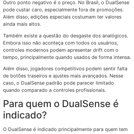
Outro ponto negativo é o preço. No Brasil, o DualSense
pode custar caro, especialmente fora de promoções.
Além disso, edições especiais costumam ter valores
ainda mais altos.
Também existe a questão do desgaste dos analógicos.
Embora isso não aconteça com todos os usuários,
controles modernos podem apresentar drift com o
tempo, principalmente quando usados de forma intensa.
Além disso, jogadores competitivos podem sentir falta
de botões traseiros e ajustes mais avançados. Nesse
caso, o DualSense padrão pode parecer limitado
quando comparado a controles profissionais.
Para quem o DualSense é
indicado?
O DualSense é indicado principalmente para quem tem