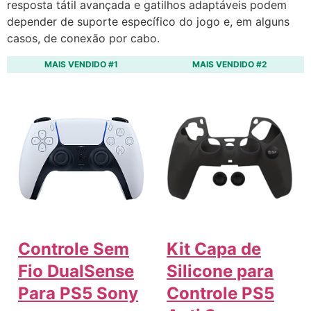
resposta tátil avançada e gatilhos adaptáveis podem
depender de suporte específico do jogo e, em alguns
casos, de conexão por cabo.
MAIS VENDIDO #1
MAIS VENDIDO #2
Controle Sem
Kit Capa de
Fio DualSense
Silicone para
Para PS5 Sony
Controle PS5