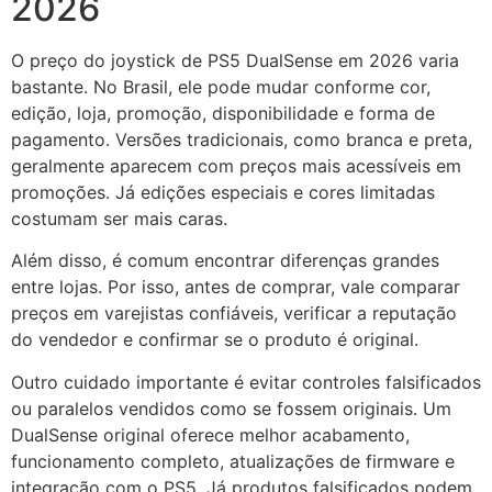
2026
O preço do joystick de PS5 DualSense em 2026 varia
bastante. No Brasil, ele pode mudar conforme cor,
edição, loja, promoção, disponibilidade e forma de
pagamento. Versões tradicionais, como branca e preta,
geralmente aparecem com preços mais acessíveis em
promoções. Já edições especiais e cores limitadas
costumam ser mais caras.
Além disso, é comum encontrar diferenças grandes
entre lojas. Por isso, antes de comprar, vale comparar
preços em varejistas confiáveis, verificar a reputação
do vendedor e confirmar se o produto é original.
Outro cuidado importante é evitar controles falsificados
ou paralelos vendidos como se fossem originais. Um
DualSense original oferece melhor acabamento,
funcionamento completo, atualizações de firmware e
integração com o PS5. Já produtos falsificados podem