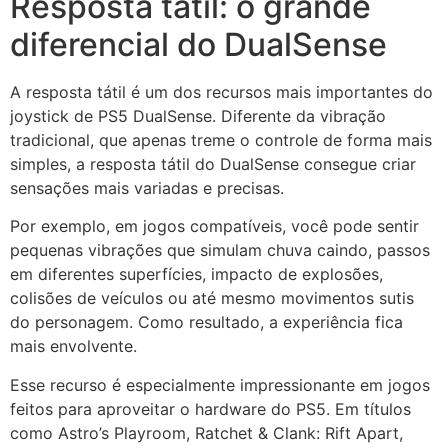
Resposta tátil: o grande
diferencial do DualSense
A resposta tátil é um dos recursos mais importantes do
joystick de PS5 DualSense. Diferente da vibração
tradicional, que apenas treme o controle de forma mais
simples, a resposta tátil do DualSense consegue criar
sensações mais variadas e precisas.
Por exemplo, em jogos compatíveis, você pode sentir
pequenas vibrações que simulam chuva caindo, passos
em diferentes superfícies, impacto de explosões,
colisões de veículos ou até mesmo movimentos sutis
do personagem. Como resultado, a experiência fica
mais envolvente.
Esse recurso é especialmente impressionante em jogos
feitos para aproveitar o hardware do PS5. Em títulos
como Astro’s Playroom, Ratchet & Clank: Rift Apart,