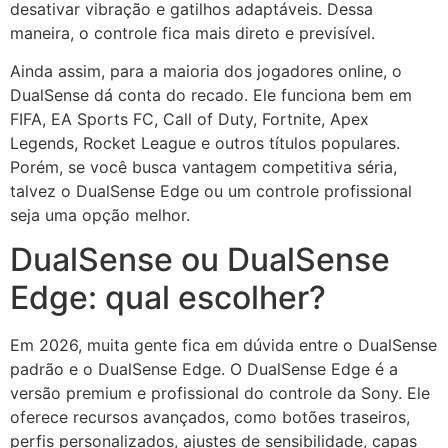
desativar vibração e gatilhos adaptáveis. Dessa
maneira, o controle fica mais direto e previsível.
Ainda assim, para a maioria dos jogadores online, o
DualSense dá conta do recado. Ele funciona bem em
FIFA, EA Sports FC, Call of Duty, Fortnite, Apex
Legends, Rocket League e outros títulos populares.
Porém, se você busca vantagem competitiva séria,
talvez o DualSense Edge ou um controle profissional
seja uma opção melhor.
DualSense ou DualSense
Edge: qual escolher?
Em 2026, muita gente fica em dúvida entre o DualSense
padrão e o DualSense Edge. O DualSense Edge é a
versão premium e profissional do controle da Sony. Ele
oferece recursos avançados, como botões traseiros,
perfis personalizados, ajustes de sensibilidade, capas