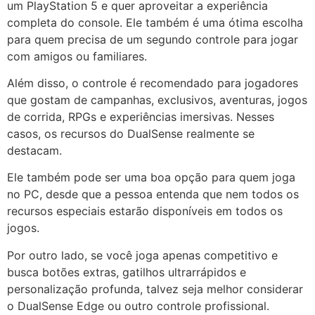
um PlayStation 5 e quer aproveitar a experiência
completa do console. Ele também é uma ótima escolha
para quem precisa de um segundo controle para jogar
com amigos ou familiares.
Além disso, o controle é recomendado para jogadores
que gostam de campanhas, exclusivos, aventuras, jogos
de corrida, RPGs e experiências imersivas. Nesses
casos, os recursos do DualSense realmente se
destacam.
Ele também pode ser uma boa opção para quem joga
no PC, desde que a pessoa entenda que nem todos os
recursos especiais estarão disponíveis em todos os
jogos.
Por outro lado, se você joga apenas competitivo e
busca botões extras, gatilhos ultrarrápidos e
personalização profunda, talvez seja melhor considerar
o DualSense Edge ou outro controle profissional.