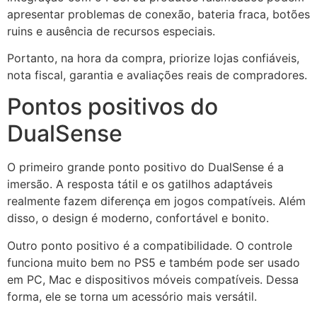
apresentar problemas de conexão, bateria fraca, botões
ruins e ausência de recursos especiais.
Portanto, na hora da compra, priorize lojas confiáveis,
nota fiscal, garantia e avaliações reais de compradores.
Pontos positivos do
DualSense
O primeiro grande ponto positivo do DualSense é a
imersão. A resposta tátil e os gatilhos adaptáveis
realmente fazem diferença em jogos compatíveis. Além
disso, o design é moderno, confortável e bonito.
Outro ponto positivo é a compatibilidade. O controle
funciona muito bem no PS5 e também pode ser usado
em PC, Mac e dispositivos móveis compatíveis. Dessa
forma, ele se torna um acessório mais versátil.