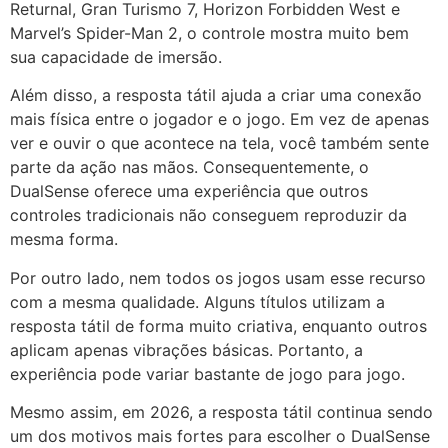
Returnal, Gran Turismo 7, Horizon Forbidden West e
Marvel’s Spider-Man 2, o controle mostra muito bem
sua capacidade de imersão.
Além disso, a resposta tátil ajuda a criar uma conexão
mais física entre o jogador e o jogo. Em vez de apenas
ver e ouvir o que acontece na tela, você também sente
parte da ação nas mãos. Consequentemente, o
DualSense oferece uma experiência que outros
controles tradicionais não conseguem reproduzir da
mesma forma.
Por outro lado, nem todos os jogos usam esse recurso
com a mesma qualidade. Alguns títulos utilizam a
resposta tátil de forma muito criativa, enquanto outros
aplicam apenas vibrações básicas. Portanto, a
experiência pode variar bastante de jogo para jogo.
Mesmo assim, em 2026, a resposta tátil continua sendo
um dos motivos mais fortes para escolher o DualSense