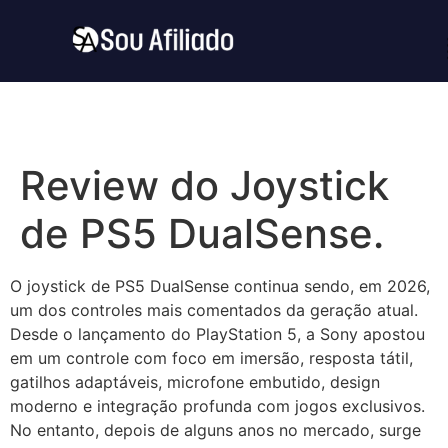
Review do Joystick
de PS5 DualSense.
O joystick de PS5 DualSense continua sendo, em 2026,
um dos controles mais comentados da geração atual.
Desde o lançamento do PlayStation 5, a Sony apostou
em um controle com foco em imersão, resposta tátil,
gatilhos adaptáveis, microfone embutido, design
moderno e integração profunda com jogos exclusivos.
No entanto, depois de alguns anos no mercado, surge