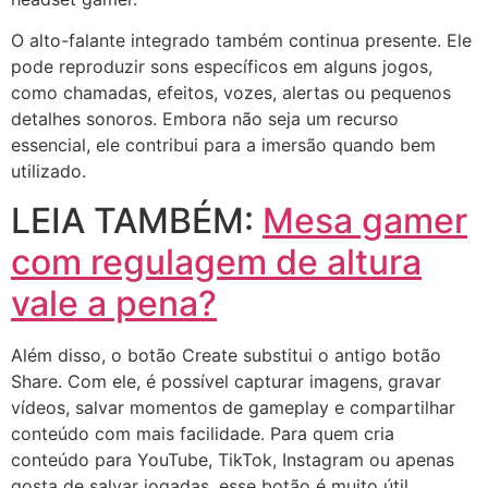
O alto-falante integrado também continua presente. Ele
pode reproduzir sons específicos em alguns jogos,
como chamadas, efeitos, vozes, alertas ou pequenos
detalhes sonoros. Embora não seja um recurso
essencial, ele contribui para a imersão quando bem
utilizado.
LEIA TAMBÉM:
Mesa gamer
com regulagem de altura
vale a pena?
Além disso, o botão Create substitui o antigo botão
Share. Com ele, é possível capturar imagens, gravar
vídeos, salvar momentos de gameplay e compartilhar
conteúdo com mais facilidade. Para quem cria
conteúdo para YouTube, TikTok, Instagram ou apenas
gosta de salvar jogadas, esse botão é muito útil.