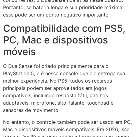
Portanto, se bateria longa é sua prioridade máxima,
esse pode ser um ponto negativo importante.
Compatibilidade com PS5,
PC, Mac e dispositivos
móveis
O DualSense foi criado principalmente para o
PlayStation 5, e é nesse console que ele entrega sua
melhor experiência. No PS5, todos os recursos
principais podem ser aproveitados em jogos
compatíveis, incluindo resposta tátil, gatilhos
adaptáveis, microfone, alto-falante, touchpad e
sensores de movimento.
No entanto, o controle também pode ser usado em PC,
Mac e dispositivos móveis compatíveis. Em 2026, isso
torna o DualSense uma opção interessante para quem