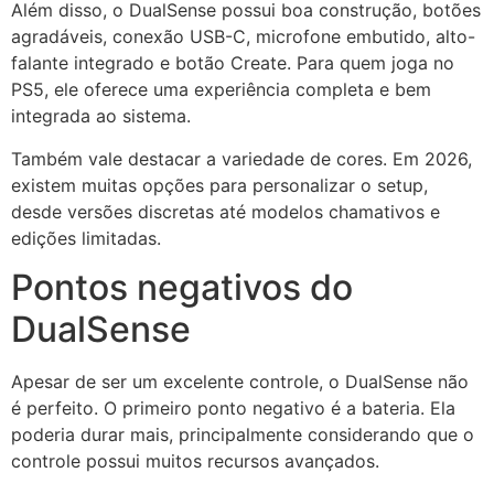
Além disso, o DualSense possui boa construção, botões
agradáveis, conexão USB-C, microfone embutido, alto-
falante integrado e botão Create. Para quem joga no
PS5, ele oferece uma experiência completa e bem
integrada ao sistema.
Também vale destacar a variedade de cores. Em 2026,
existem muitas opções para personalizar o setup,
desde versões discretas até modelos chamativos e
edições limitadas.
Pontos negativos do
DualSense
Apesar de ser um excelente controle, o DualSense não
é perfeito. O primeiro ponto negativo é a bateria. Ela
poderia durar mais, principalmente considerando que o
controle possui muitos recursos avançados.