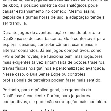
de Xbox, a posição simétrica dos analógicos pode
causar estranhamento no começo. Mesmo assim,
depois de algumas horas de uso, a adaptação tende a
ser tranquila.
Durante jogos de aventura, ação e mundo aberto, o
DualSense se destaca bastante. Ele é confortável para
explorar cenários, controlar câmera, usar menus e
alternar comandos. Já em jogos competitivos, como
FPS e battle royale, ele funciona bem, mas jogadores
mais exigentes talvez sintam falta de botões traseiros,
travas físicas nos gatilhos e personalização avançada.
Nesse caso, o DualSense Edge ou controles
profissionais de terceiros podem fazer mais sentido.
Portanto, para o público geral, a ergonomia do
DualSense é excelente. Porém, para jogadores
competitivos, ele pode não ser a opção mais completa.