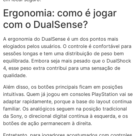
Ergonomia: como é jogar
com o DualSense?
A ergonomia do DualSense é um dos pontos mais
elogiados pelos usuários. O controle é confortável para
sessões longas e tem uma distribuição de peso bem
equilibrada. Embora seja mais pesado que o DualShock
4, esse peso extra contribui para uma sensação de
qualidade.
Além disso, os botões principais ficam em posições
intuitivas. Quem já jogou em consoles PlayStation vai se
adaptar rapidamente, porque a base do layout continua
familiar. Os analógicos seguem na posição tradicional
da Sony, o direcional digital continua à esquerda, e os
botões de ação permanecem à direita.
Entretanto, para jogadores acostumados com controles