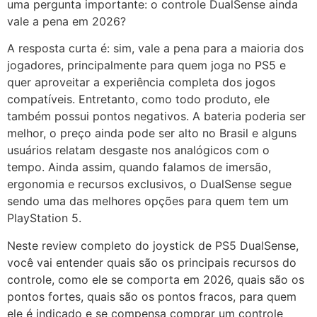
uma pergunta importante: o controle DualSense ainda
vale a pena em 2026?
A resposta curta é: sim, vale a pena para a maioria dos
jogadores, principalmente para quem joga no PS5 e
quer aproveitar a experiência completa dos jogos
compatíveis. Entretanto, como todo produto, ele
também possui pontos negativos. A bateria poderia ser
melhor, o preço ainda pode ser alto no Brasil e alguns
usuários relatam desgaste nos analógicos com o
tempo. Ainda assim, quando falamos de imersão,
ergonomia e recursos exclusivos, o DualSense segue
sendo uma das melhores opções para quem tem um
PlayStation 5.
Neste review completo do joystick de PS5 DualSense,
você vai entender quais são os principais recursos do
controle, como ele se comporta em 2026, quais são os
pontos fortes, quais são os pontos fracos, para quem
ele é indicado e se compensa comprar um controle