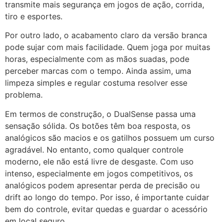
transmite mais segurança em jogos de ação, corrida,
tiro e esportes.
Por outro lado, o acabamento claro da versão branca
pode sujar com mais facilidade. Quem joga por muitas
horas, especialmente com as mãos suadas, pode
perceber marcas com o tempo. Ainda assim, uma
limpeza simples e regular costuma resolver esse
problema.
Em termos de construção, o DualSense passa uma
sensação sólida. Os botões têm boa resposta, os
analógicos são macios e os gatilhos possuem um curso
agradável. No entanto, como qualquer controle
moderno, ele não está livre de desgaste. Com uso
intenso, especialmente em jogos competitivos, os
analógicos podem apresentar perda de precisão ou
drift ao longo do tempo. Por isso, é importante cuidar
bem do controle, evitar quedas e guardar o acessório
em local seguro.