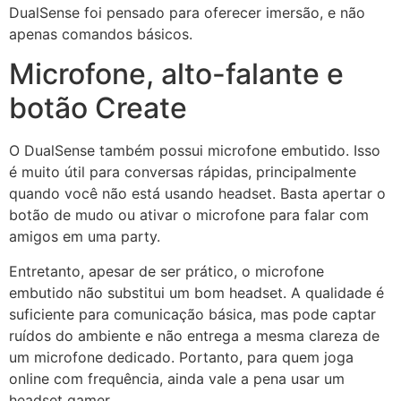
DualSense foi pensado para oferecer imersão, e não
apenas comandos básicos.
Microfone, alto-falante e
botão Create
O DualSense também possui microfone embutido. Isso
é muito útil para conversas rápidas, principalmente
quando você não está usando headset. Basta apertar o
botão de mudo ou ativar o microfone para falar com
amigos em uma party.
Entretanto, apesar de ser prático, o microfone
embutido não substitui um bom headset. A qualidade é
suficiente para comunicação básica, mas pode captar
ruídos do ambiente e não entrega a mesma clareza de
um microfone dedicado. Portanto, para quem joga
online com frequência, ainda vale a pena usar um
headset gamer.