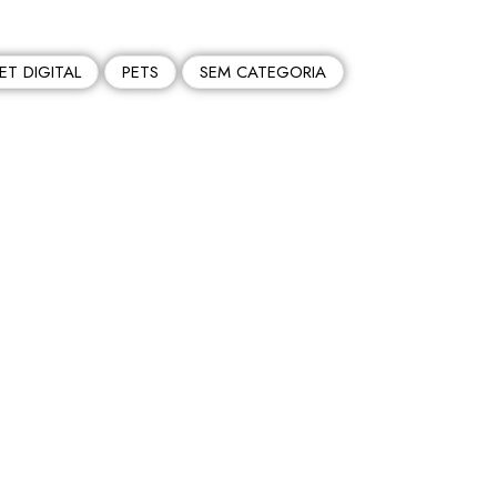
ET DIGITAL
PETS
SEM CATEGORIA