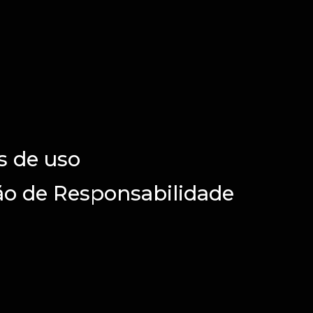
 de uso
ão de Responsabilidade