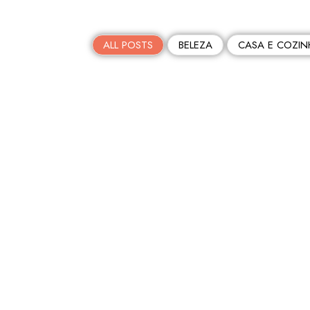
ALL POSTS
BELEZA
CASA E COZIN