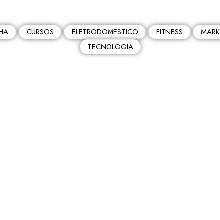
HA
CURSOS
ELETRODOMESTICO
FITNESS
MARK
TECNOLOGIA