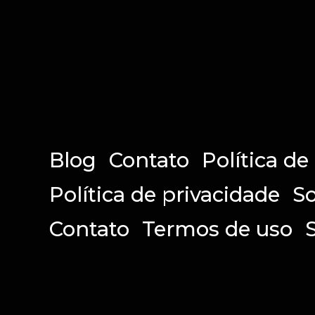
Blog
Contato
Política de
Política de privacidade
So
Contato
Termos de uso