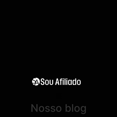
Nosso blog