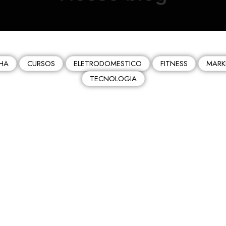
HA
CURSOS
ELETRODOMESTICO
FITNESS
MARK
TECNOLOGIA