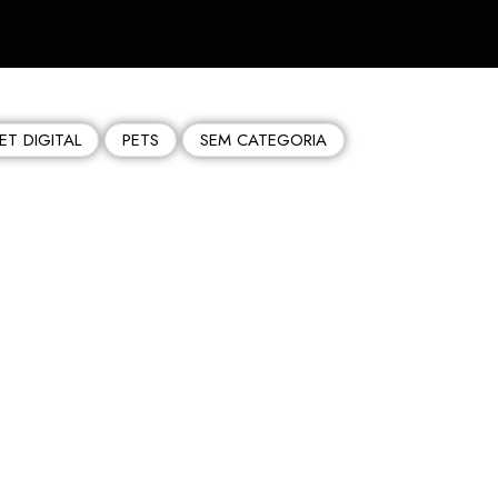
ET DIGITAL
PETS
SEM CATEGORIA