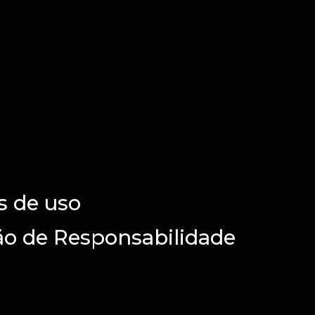
 de uso
ão de Responsabilidade