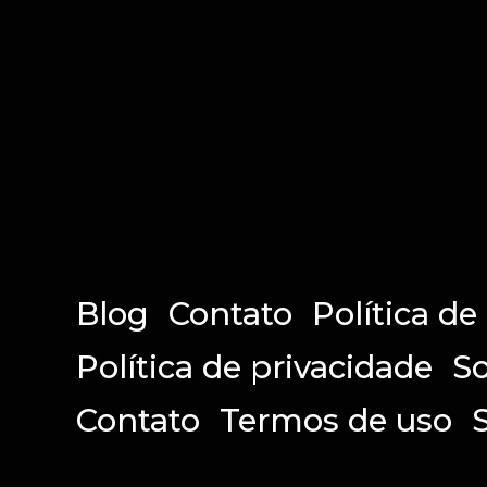
Blog
Contato
Política de
Política de privacidade
So
Contato
Termos de uso