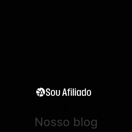
Nosso blog